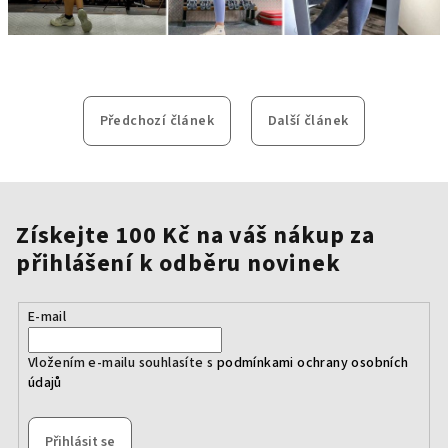
Předchozí článek
Další článek
Získejte 100 Kč na váš nákup za
přihlášení k odběru novinek
E-mail
Vložením e-mailu souhlasíte s
podmínkami ochrany osobních
údajů
Přihlásit se