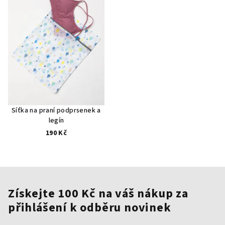
Síťka na praní podprsenek a
legín
190 Kč
Získejte 100 Kč na váš nákup za
přihlášení k odběru novinek