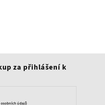
kup za přihlášení k
 osobních údajů