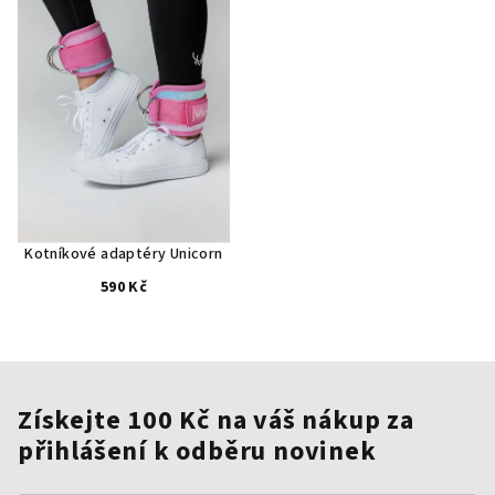
Kotníkové adaptéry Unicorn
590 Kč
Získejte 100 Kč na váš nákup za
přihlášení k odběru novinek