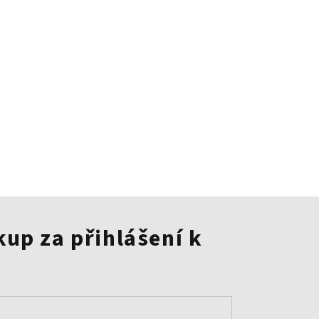
kup za přihlášení k