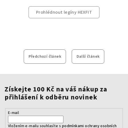
Prohlédnout legíny HEXFIT
Předchozí článek
Další článek
Získejte 100 Kč na váš nákup za
přihlášení k odběru novinek
E-mail
Vložením e-mailu souhlasíte s
podmínkami ochrany osobních